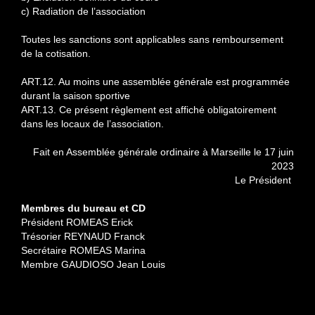
c) Radiation de l’association
Toutes les sanctions sont applicables sans remboursement
de la cotisation.
ART.12. Au moins une assemblée générale est programmée
durant la saison sportive
ART.13. Ce présent règlement est affiché obligatoirement
dans les locaux de l’association.
Fait en Assemblée générale ordinaire à Marseille le 17 juin
2023
Le Président
Membres du bureau et CD
Président ROMEAS Erick
Trésorier REYNAUD Franck
Secrétaire ROMEAS Marina
Membre GAUDIOSO Jean Louis