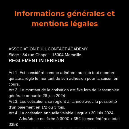
Informations générales et
mentions légales
ASSOCIATION FULL CONTACT ACADEMY
Siège : 84 rue Chape – 13004 Marseille
REGLEMENT INTERIEUR
Art.1. Est considéré comme adhérent au club tout membre
qui aura réglé le montant de son adhésion pour la saison en
cours.
Art.2. Le montant de la cotisation est fixé lors de l’assemblée
générale annuelle 28 juin 2024.
Art.3. Les cotisations se règlent à l’année avec la possibilité
d’un paiement en 1/2 ou 3 fois.
Art.4. La cotisation annuelle valable jusqu’au 30 juin 2024.
Ado/Adulte est fixée à 300€ + 35€ licence fédérale total
335€